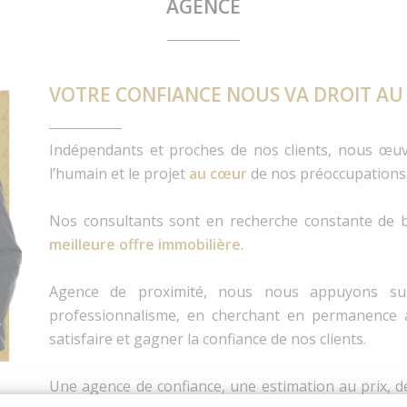
AGENCE
VOTRE CONFIANCE NOUS VA DROIT AU
Indépendants et proches de nos clients, nous œuv
l’humain et le projet
au cœur
de nos préoccupations
Nos consultants sont en recherche constante de b
meilleure offre immobilière
.
Agence de proximité, nous nous appuyons sur
professionnalisme, en cherchant en permanence à
satisfaire et gagner la confiance de nos clients.
Une agence de confiance, une estimation au prix, 