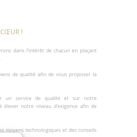
 CŒUR !
rons dans l’intérêt de chacun en plaçant
.
iens de qualité afin de vous proposer la
 un service de qualité et sur notre
 élever notre niveau d’exigence afin de
des moyens technologiques et des conseils