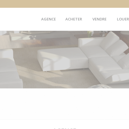
AGENCE
ACHETER
VENDRE
LOUER