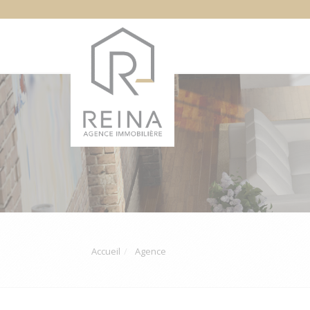
Accueil
Agence