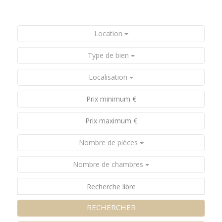
Location
Type de bien
Localisation
Nombre de pièces
Nombre de chambres
RECHERCHER