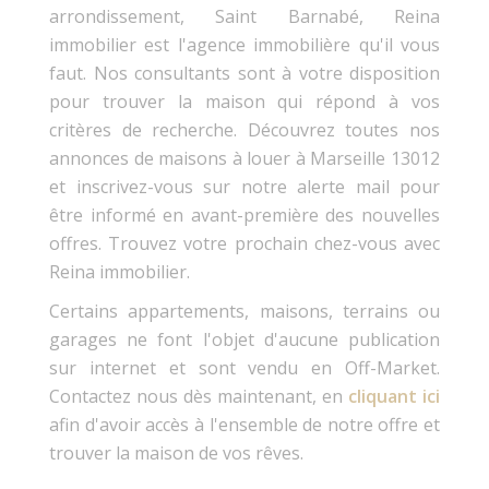
arrondissement, Saint Barnabé, Reina
immobilier est l'agence immobilière qu'il vous
faut. Nos consultants sont à votre disposition
pour trouver la maison qui répond à vos
critères de recherche. Découvrez toutes nos
annonces de maisons à louer à Marseille 13012
et inscrivez-vous sur notre alerte mail pour
être informé en avant-première des nouvelles
offres. Trouvez votre prochain chez-vous avec
Reina immobilier.
Certains appartements, maisons, terrains ou
garages ne font l'objet d'aucune publication
sur internet et sont vendu en Off-Market.
Contactez nous dès maintenant, en
cliquant ici
afin d'avoir accès à l'ensemble de notre offre et
trouver la maison de vos rêves.