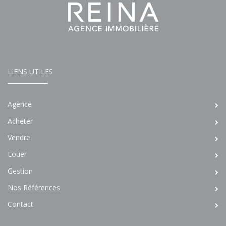
LIENS UTILES
Agence
Acheter
Vendre
Louer
Gestion
Nos Références
Contact