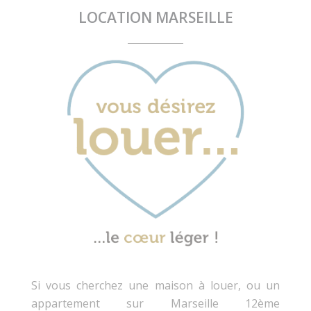
LOCATION MARSEILLE
Si vous cherchez une maison à louer, ou un
appartement sur Marseille 12ème