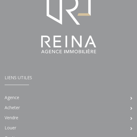
LIENS UTILES
Agence
Acheter
Vendre
Louer