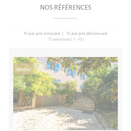
NOS RÉFÉRENCES
Tri par prix croissant
|
Tri par prix décroissant
71 annonces
( 1 - 10 )
VENDU