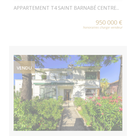
APPARTEMENT T4 SAINT BARNABÉ CENTRE...
950 000 €
honoraires charge vendeur
VENDU