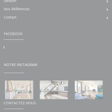
Gestion
Nos Références
Contact
FACEBOOK
NOTRE INSTAGRAM
CONTACTEZ-NOUS