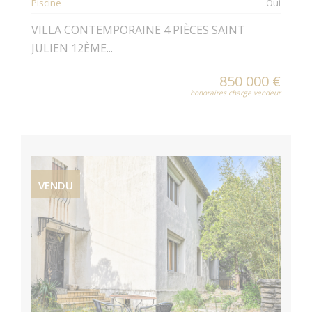
Piscine
Oui
VILLA CONTEMPORAINE 4 PIÈCES SAINT
JULIEN 12ÈME...
850 000 €
honoraires charge vendeur
VENDU