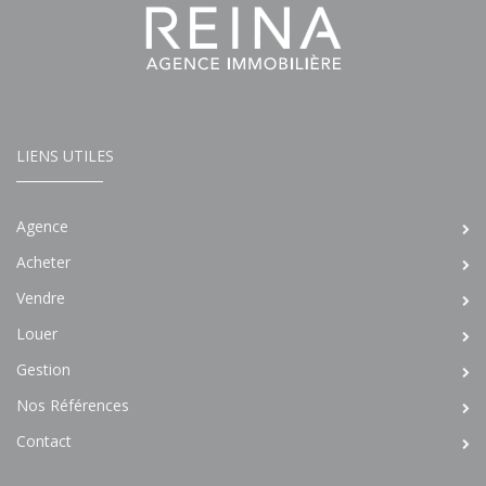
LIENS UTILES
Agence
Acheter
Vendre
Louer
Gestion
Nos Références
Contact