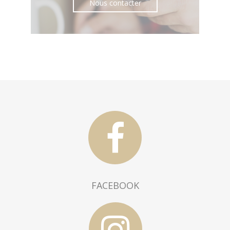
Nous contacter
FACEBOOK