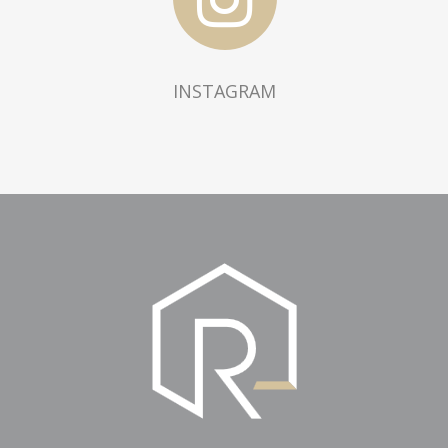
INSTAGRAM