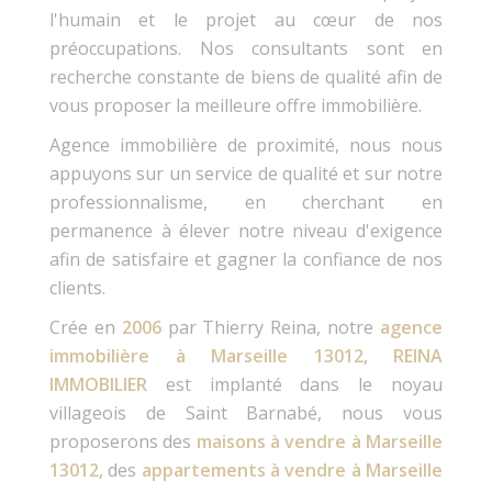
l'humain et le
projet au cœur de nos
préoccupations.
Nos consultants sont en
recherche constante de biens de qualité
afin de
vous proposer la meilleure
offre immobilière.
Agence immobilière de proximité, nous nous
appuyons sur un service
de qualité et sur notre
professionnalisme, en cherchant en
permanence à élever notre
niveau d'exigence
afin de satisfaire et
gagner la confiance de nos
clients.
Crée en
2006
par Thierry Reina, notre
agence
immobilière à
Marseille 13012
,
REINA
IMMOBILIER
est implanté dans le noyau
villageois de
Saint Barnabé, nous vous
proposerons des
maisons à vendre à Marseille
13012
,
des
appartements à vendre à Marseille