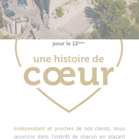
Indépendant
et
proches
de nos clients, nous
œuvrons dans l'intérêt
de chacun en plaçant