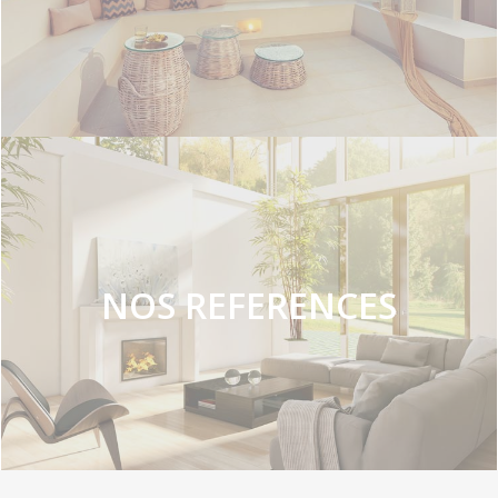
NOS REFERENCES