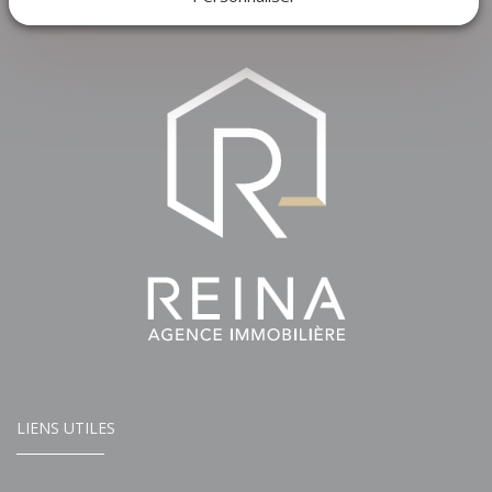
LIENS UTILES