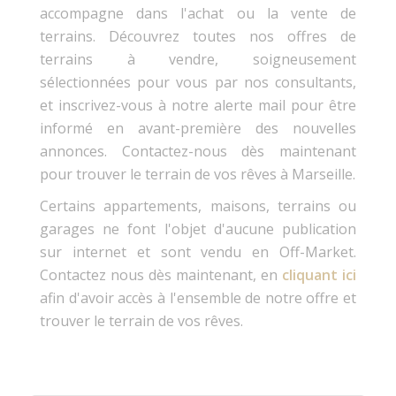
accompagne dans l'achat ou la vente de
terrains. Découvrez toutes nos offres de
terrains à vendre, soigneusement
sélectionnées pour vous par nos consultants,
et inscrivez-vous à notre alerte mail pour être
informé en avant-première des nouvelles
annonces. Contactez-nous dès maintenant
pour trouver le terrain de vos rêves à Marseille.
Certains appartements, maisons, terrains ou
garages ne font l'objet d'aucune publication
sur internet et sont vendu en Off-Market.
Contactez nous dès maintenant, en
cliquant ici
afin d'avoir accès à l'ensemble de notre offre et
trouver le terrain de vos rêves.