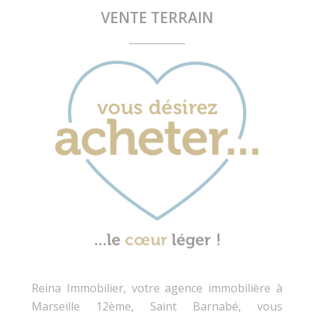
VENTE TERRAIN
Reina Immobilier, votre agence immobilière à
Marseille 12ème, Saint Barnabé, vous