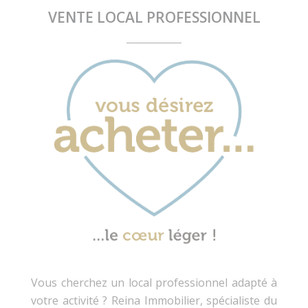
VENTE LOCAL PROFESSIONNEL
Vous cherchez un local professionnel adapté à
votre activité ? Reina Immobilier, spécialiste du