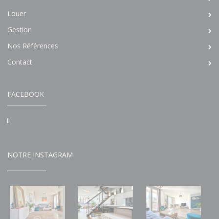
Louer
Gestion
Nos Références
Contact
FACEBOOK
NOTRE INSTAGRAM