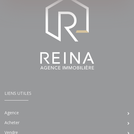
LIENS UTILES
Agence
Acheter
Vendre