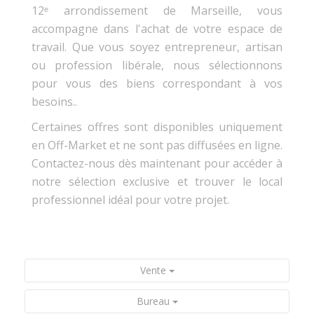
12ᵉ arrondissement de Marseille, vous
accompagne dans l'achat de votre espace de
travail. Que vous soyez entrepreneur, artisan
ou profession libérale, nous sélectionnons
pour vous des biens correspondant à vos
besoins..
Certaines offres sont disponibles uniquement
en Off-Market et ne sont pas diffusées en ligne.
Contactez-nous dès maintenant pour accéder à
notre sélection exclusive et trouver le local
professionnel idéal pour votre projet.
Vente
Bureau