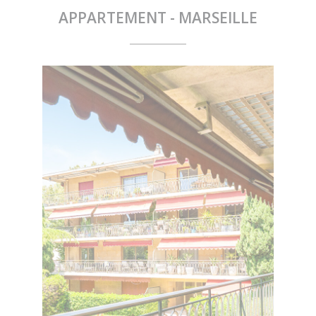
APPARTEMENT - MARSEILLE