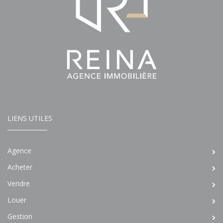
LIENS UTILES
Agence
Acheter
Vendre
Louer
Gestion